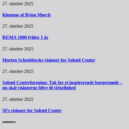
27. oktober 2025
Klumme af Brian Mørch
27. oktober 2025
REMA 1000 fylder 1 år
27. oktober 2025
Morten Scheelsbecks visioner for Solrød Center
27. oktober 2025
Solrød Centerforening: Tak for et inspirerende borgermøde –
nu skal visionerne blive til virkelighed
27. oktober 2025
SFs visioner for Solrød Center
annonce