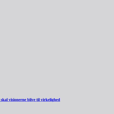
al visionerne blive til virkelighed