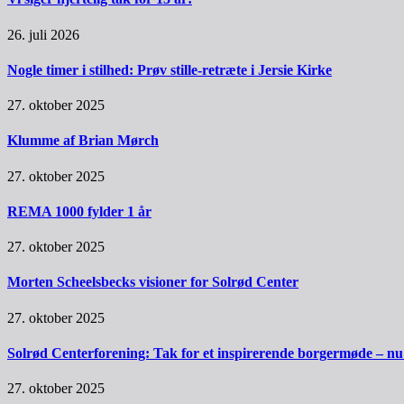
26. juli 2026
Nogle timer i stilhed: Prøv stille-retræte i Jersie Kirke
27. oktober 2025
Klumme af Brian Mørch
27. oktober 2025
REMA 1000 fylder 1 år
27. oktober 2025
Morten Scheelsbecks visioner for Solrød Center
27. oktober 2025
Solrød Centerforening: Tak for et inspirerende borgermøde – nu sk
27. oktober 2025