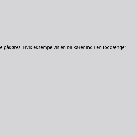
e påkøres. Hvis eksempelvis en bil kører ind i en fodgænger