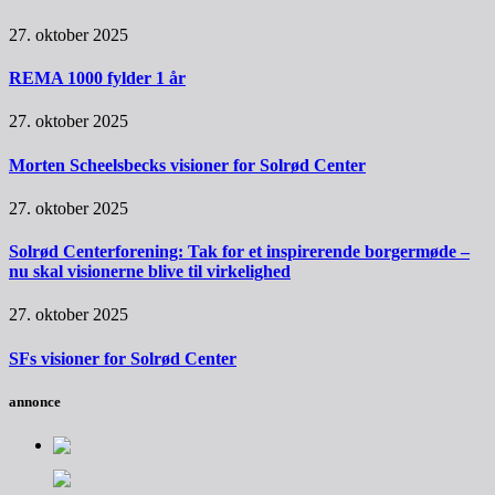
27. oktober 2025
REMA 1000 fylder 1 år
27. oktober 2025
Morten Scheelsbecks visioner for Solrød Center
27. oktober 2025
Solrød Centerforening: Tak for et inspirerende borgermøde –
nu skal visionerne blive til virkelighed
27. oktober 2025
SFs visioner for Solrød Center
annonce