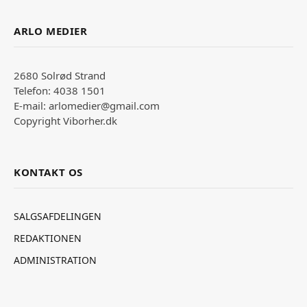
ARLO MEDIER
2680 Solrød Strand
Telefon: 4038 1501
E-mail: arlomedier@gmail.com
Copyright Viborher.dk
KONTAKT OS
SALGSAFDELINGEN
REDAKTIONEN
ADMINISTRATION