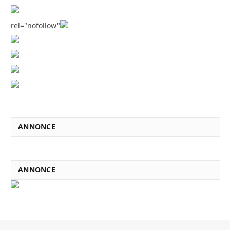
rel="nofollow"
ANNONCE
ANNONCE