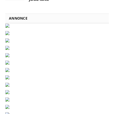
ANNONCE