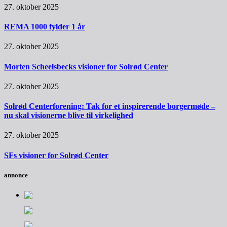
27. oktober 2025
REMA 1000 fylder 1 år
27. oktober 2025
Morten Scheelsbecks visioner for Solrød Center
27. oktober 2025
Solrød Centerforening: Tak for et inspirerende borgermøde –
nu skal visionerne blive til virkelighed
27. oktober 2025
SFs visioner for Solrød Center
annonce