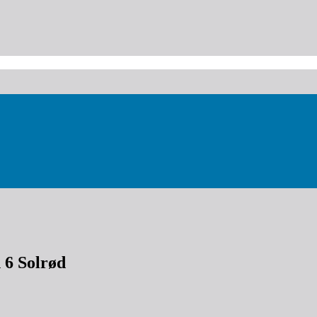
 6 Solrød