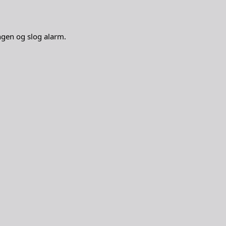
ingen og slog alarm.