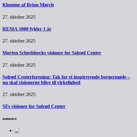
Klumme af Brian Mørch
27. oktober 2025
REMA 1000 fylder 1 år
27. oktober 2025
Morten Scheelsbecks visioner for Solrød Center
27. oktober 2025
Solrød Centerforening: Tak for et inspirerende borgermøde –
nu skal visionerne blive til virkelighed
27. oktober 2025
SFs visioner for Solrød Center
annonce