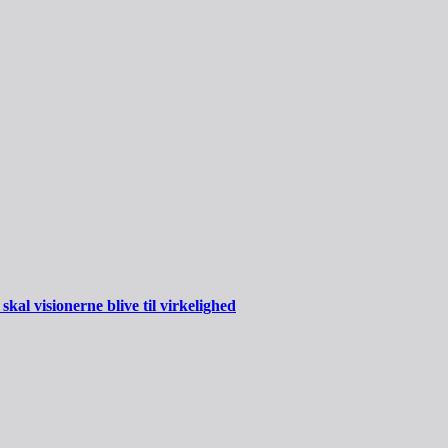
al visionerne blive til virkelighed