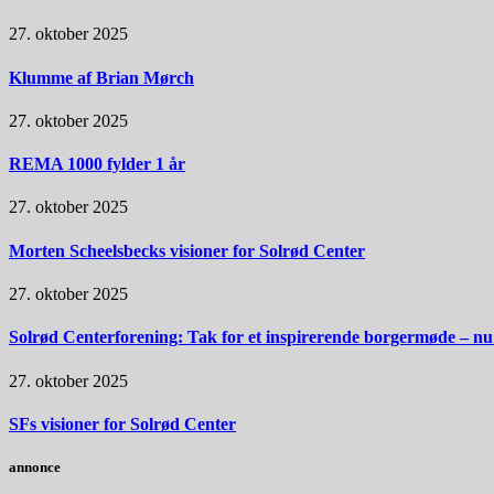
27. oktober 2025
Klumme af Brian Mørch
27. oktober 2025
REMA 1000 fylder 1 år
27. oktober 2025
Morten Scheelsbecks visioner for Solrød Center
27. oktober 2025
Solrød Centerforening: Tak for et inspirerende borgermøde – nu sk
27. oktober 2025
SFs visioner for Solrød Center
annonce