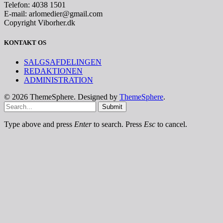
Telefon: 4038 1501
E-mail: arlomedier@gmail.com
Copyright Viborher.dk
KONTAKT OS
SALGSAFDELINGEN
REDAKTIONEN
ADMINISTRATION
© 2026 ThemeSphere. Designed by
ThemeSphere
.
Submit
Type above and press
Enter
to search. Press
Esc
to cancel.