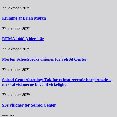
27. oktober 2025
Klumme af Brian Mørch
27. oktober 2025
REMA 1000 fylder 1 år
27. oktober 2025
Morten Scheelsbecks visioner for Solrød Center
27. oktober 2025
Solrød Centerforening: Tak for et inspirerende borgermøde –
nu skal visionerne blive til virkelighed
27. oktober 2025
SFs visioner for Solrød Center
annonce