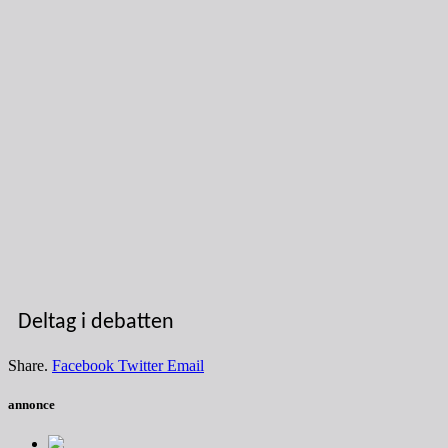
Deltag i debatten
Share.
Facebook
Twitter
Email
annonce