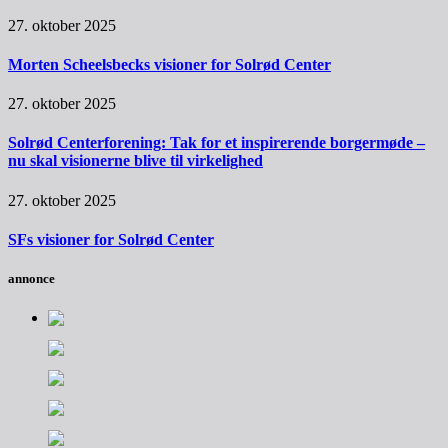
27. oktober 2025
Morten Scheelsbecks visioner for Solrød Center
27. oktober 2025
Solrød Centerforening: Tak for et inspirerende borgermøde –
nu skal visionerne blive til virkelighed
27. oktober 2025
SFs visioner for Solrød Center
annonce