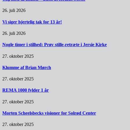
26. juli 2026
Vi siger hjertelig tak for 13 år!
26. juli 2026
Nogle timer i stilhed: Prøv stille-retræte i Jersie Kirke
27. oktober 2025
Klumme af Brian Mørch
27. oktober 2025
REMA 1000 fylder 1 år
27. oktober 2025
Morten Scheelsbecks visioner for Solrød Center
27. oktober 2025