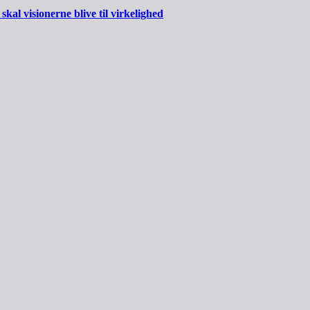
al visionerne blive til virkelighed