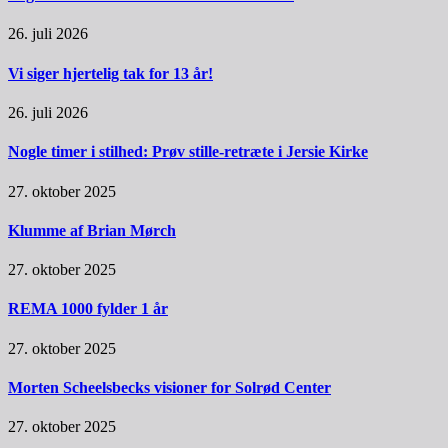
26. juli 2026
Vi siger hjertelig tak for 13 år!
26. juli 2026
Nogle timer i stilhed: Prøv stille-retræte i Jersie Kirke
27. oktober 2025
Klumme af Brian Mørch
27. oktober 2025
REMA 1000 fylder 1 år
27. oktober 2025
Morten Scheelsbecks visioner for Solrød Center
27. oktober 2025