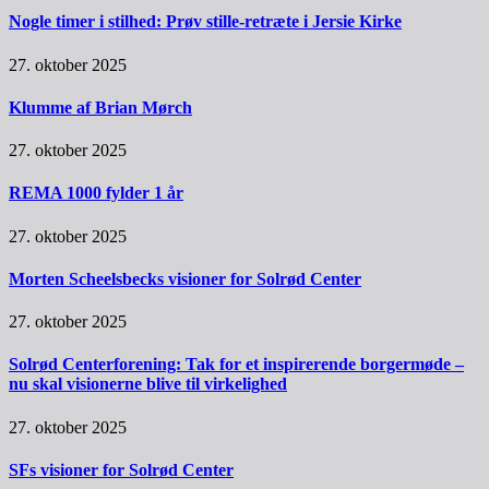
Nogle timer i stilhed: Prøv stille-retræte i Jersie Kirke
27. oktober 2025
Klumme af Brian Mørch
27. oktober 2025
REMA 1000 fylder 1 år
27. oktober 2025
Morten Scheelsbecks visioner for Solrød Center
27. oktober 2025
Solrød Centerforening: Tak for et inspirerende borgermøde –
nu skal visionerne blive til virkelighed
27. oktober 2025
SFs visioner for Solrød Center