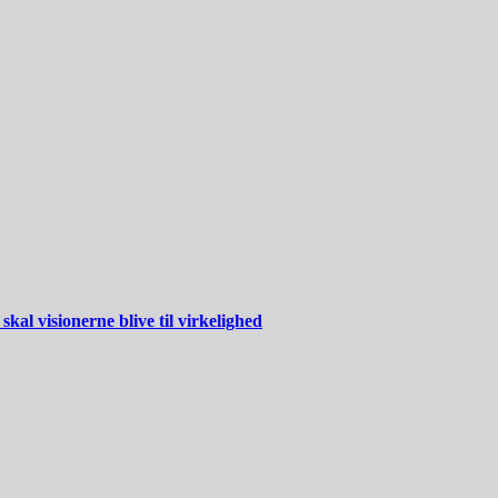
al visionerne blive til virkelighed