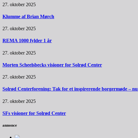
27. oktober 2025
Klumme af Brian Mørch
27. oktober 2025
REMA 1000 fylder 1 år
27. oktober 2025
Morten Scheelsbecks visioner for Solrød Center
27. oktober 2025
Solrød Centerforening: Tak for et inspirerende borgermøde – nu sk
27. oktober 2025
SFs visioner for Solrød Center
annonce