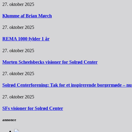
27. oktober 2025
Klumme af Brian Mørch
27. oktober 2025
REMA 1000 fylder 1 år
27. oktober 2025
Morten Scheelsbecks visioner for Solrød Center
27. oktober 2025
Solrød Centerforening: Tak for et inspirerende borgermøde – nu sk
27. oktober 2025
SFs visioner for Solrød Center
annonce