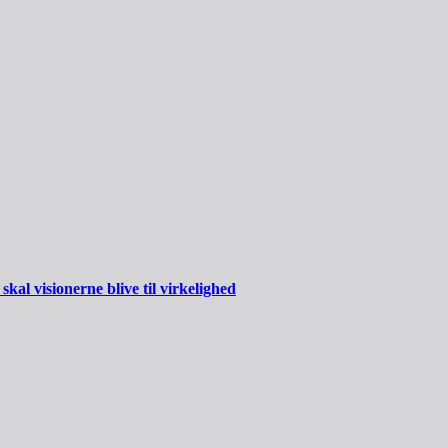
al visionerne blive til virkelighed