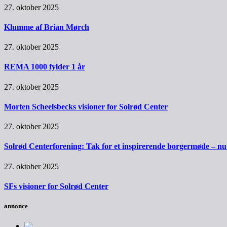
27. oktober 2025
Klumme af Brian Mørch
27. oktober 2025
REMA 1000 fylder 1 år
27. oktober 2025
Morten Scheelsbecks visioner for Solrød Center
27. oktober 2025
Solrød Centerforening: Tak for et inspirerende borgermøde – nu sk
27. oktober 2025
SFs visioner for Solrød Center
annonce