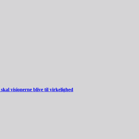
al visionerne blive til virkelighed