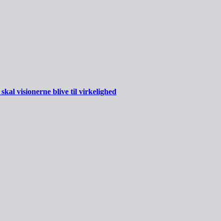
al visionerne blive til virkelighed