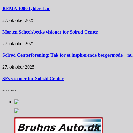
REMA 1000 fylder 1 år
27. oktober 2025
Morten Scheelsbecks visioner for Solrød Center
27. oktober 2025
Solrød Centerforening: Tak for et inspirerende borgermøde – nu sk
27. oktober 2025
SFs visioner for Solrød Center
annonce