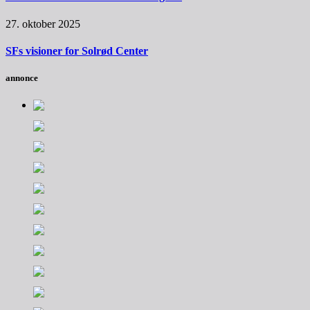
27. oktober 2025
SFs visioner for Solrød Center
annonce