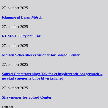
27. oktober 2025
Klumme af Brian Mørch
27. oktober 2025
REMA 1000 fylder 1 år
27. oktober 2025
Morten Scheelsbecks visioner for Solrød Center
27. oktober 2025
Solrød Centerforening: Tak for et inspirerende borgermøde –
nu skal visionerne blive til virkelighed
27. oktober 2025
SFs visioner for Solrød Center
annonce