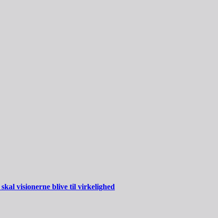
al visionerne blive til virkelighed