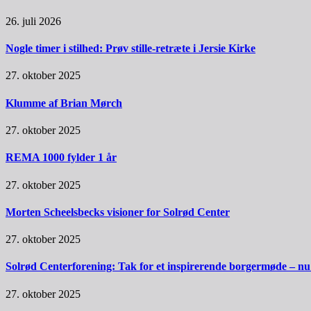
26. juli 2026
Nogle timer i stilhed: Prøv stille-retræte i Jersie Kirke
27. oktober 2025
Klumme af Brian Mørch
27. oktober 2025
REMA 1000 fylder 1 år
27. oktober 2025
Morten Scheelsbecks visioner for Solrød Center
27. oktober 2025
Solrød Centerforening: Tak for et inspirerende borgermøde – nu sk
27. oktober 2025