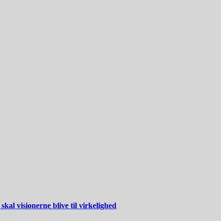
al visionerne blive til virkelighed