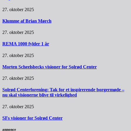
27. oktober 2025
Klumme af Brian Mørch
27. oktober 2025
REMA 1000 fylder 1 år
27. oktober 2025
Morten Scheelsbecks visioner for Solrød Center
27. oktober 2025
Solrød Centerforening: Tak for et inspirerende borgermøde –
nu skal visionerne blive til virkelighed
27. oktober 2025
SFs visioner for Solrød Center
annonce