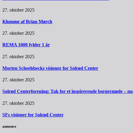
27. oktober 2025
Klumme af Brian Mørch
27. oktober 2025
REMA 1000 fylder 1 år
27. oktober 2025
Morten Scheelsbecks visioner for Solrød Center
27. oktober 2025
Solrød Centerforening: Tak for et inspirerende borgermøde – nu sk
27. oktober 2025
SFs visioner for Solrød Center
annonce