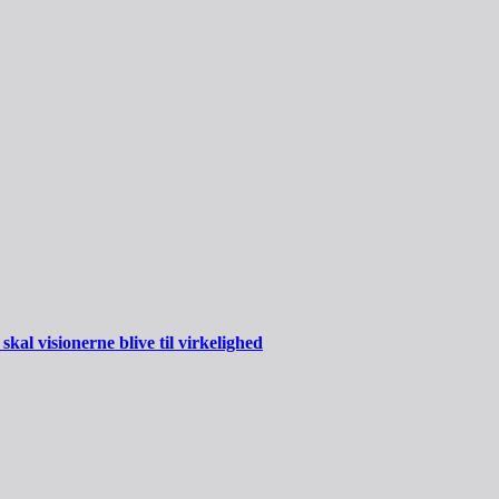
al visionerne blive til virkelighed