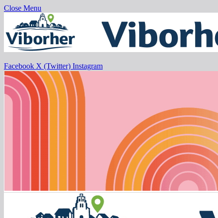
Close Menu
Facebook
X (Twitter)
Instagram