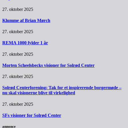
27. oktober 2025
Klumme af Brian Mørch
27. oktober 2025
REMA 1000 fylder 1 år
27. oktober 2025
Morten Scheelsbecks visioner for Solrød Center
27. oktober 2025
Solrød Centerforening: Tak for et inspirerende borgermøde –
nu skal visionerne blive til virkelighed
27. oktober 2025
SFs visioner for Solrød Center
annonce