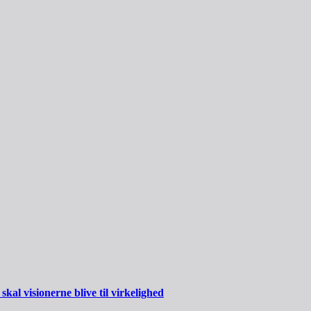
al visionerne blive til virkelighed