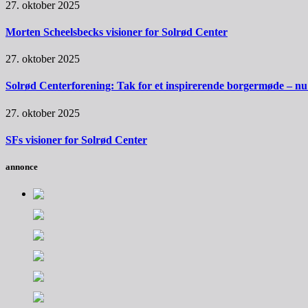
27. oktober 2025
Morten Scheelsbecks visioner for Solrød Center
27. oktober 2025
Solrød Centerforening: Tak for et inspirerende borgermøde – nu sk
27. oktober 2025
SFs visioner for Solrød Center
annonce