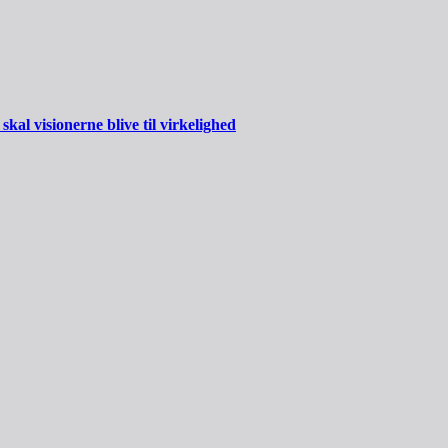
al visionerne blive til virkelighed