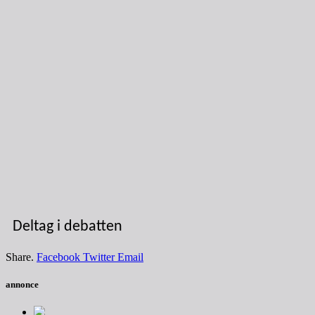
Deltag i debatten
Share.
Facebook
Twitter
Email
annonce