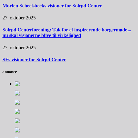
Morten Scheelsbecks visioner for Solrød Center
27. oktober 2025
Solrød Centerforening: Tak for et inspirerende borgermøde –
nu skal visionerne blive til virkelighed
27. oktober 2025
SFs visioner for Solrød Center
annonce