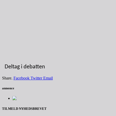
Deltag i debatten
Share.
Facebook
Twitter
Email
annonce
TILMELD NYHEDSBREVET