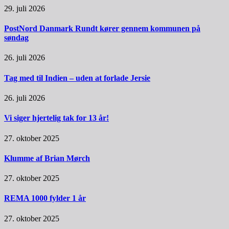
29. juli 2026
PostNord Danmark Rundt kører gennem kommunen på
søndag
26. juli 2026
Tag med til Indien – uden at forlade Jersie
26. juli 2026
Vi siger hjertelig tak for 13 år!
27. oktober 2025
Klumme af Brian Mørch
27. oktober 2025
REMA 1000 fylder 1 år
27. oktober 2025