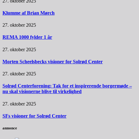
27. oktober 2025
Klumme af Brian Mørch
27. oktober 2025
REMA 1000 fylder 1 år
27. oktober 2025
Morten Scheelsbecks visioner for Solrød Center
27. oktober 2025
Solrød Centerforening: Tak for et inspirerende borgermøde –
nu skal visionerne blive til virkelighed
27. oktober 2025
SFs visioner for Solrød Center
annonce