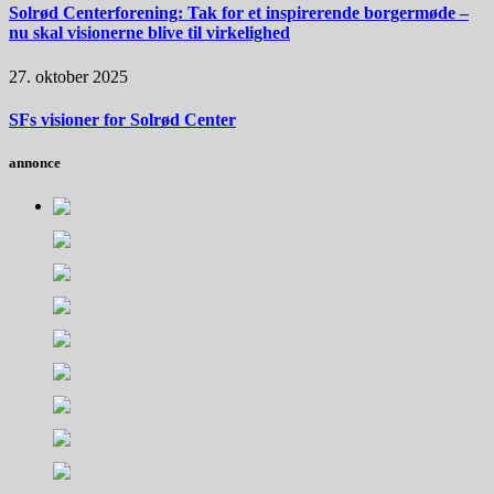
Solrød Centerforening: Tak for et inspirerende borgermøde –
nu skal visionerne blive til virkelighed
27. oktober 2025
SFs visioner for Solrød Center
annonce