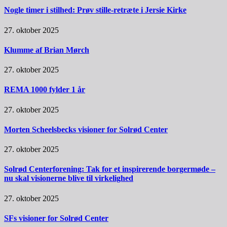
Nogle timer i stilhed: Prøv stille-retræte i Jersie Kirke
27. oktober 2025
Klumme af Brian Mørch
27. oktober 2025
REMA 1000 fylder 1 år
27. oktober 2025
Morten Scheelsbecks visioner for Solrød Center
27. oktober 2025
Solrød Centerforening: Tak for et inspirerende borgermøde –
nu skal visionerne blive til virkelighed
27. oktober 2025
SFs visioner for Solrød Center