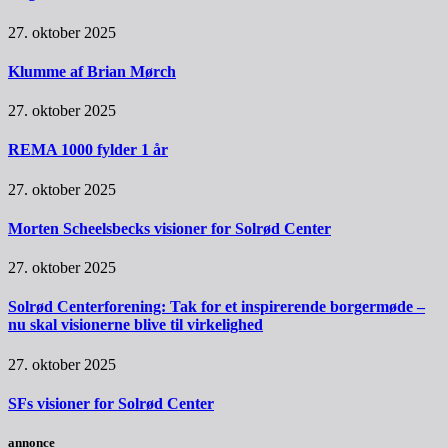
27. oktober 2025
Klumme af Brian Mørch
27. oktober 2025
REMA 1000 fylder 1 år
27. oktober 2025
Morten Scheelsbecks visioner for Solrød Center
27. oktober 2025
Solrød Centerforening: Tak for et inspirerende borgermøde –
nu skal visionerne blive til virkelighed
27. oktober 2025
SFs visioner for Solrød Center
annonce