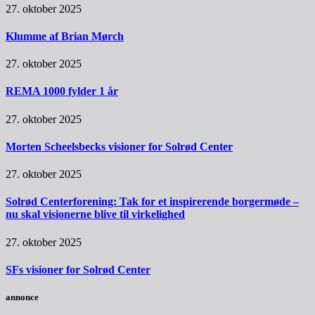
27. oktober 2025
Klumme af Brian Mørch
27. oktober 2025
REMA 1000 fylder 1 år
27. oktober 2025
Morten Scheelsbecks visioner for Solrød Center
27. oktober 2025
Solrød Centerforening: Tak for et inspirerende borgermøde –
nu skal visionerne blive til virkelighed
27. oktober 2025
SFs visioner for Solrød Center
annonce