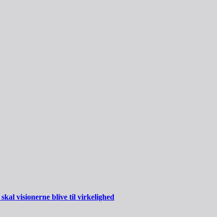
al visionerne blive til virkelighed