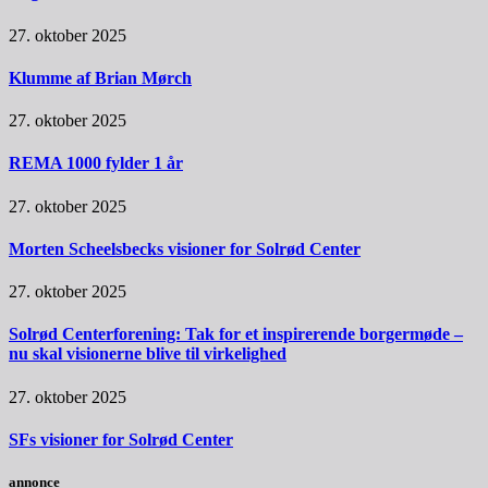
27. oktober 2025
Klumme af Brian Mørch
27. oktober 2025
REMA 1000 fylder 1 år
27. oktober 2025
Morten Scheelsbecks visioner for Solrød Center
27. oktober 2025
Solrød Centerforening: Tak for et inspirerende borgermøde –
nu skal visionerne blive til virkelighed
27. oktober 2025
SFs visioner for Solrød Center
annonce