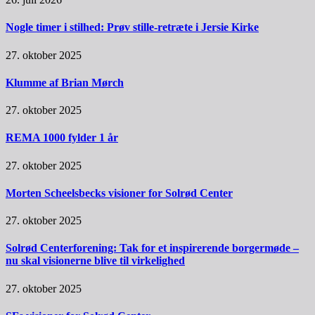
Nogle timer i stilhed: Prøv stille-retræte i Jersie Kirke
27. oktober 2025
Klumme af Brian Mørch
27. oktober 2025
REMA 1000 fylder 1 år
27. oktober 2025
Morten Scheelsbecks visioner for Solrød Center
27. oktober 2025
Solrød Centerforening: Tak for et inspirerende borgermøde –
nu skal visionerne blive til virkelighed
27. oktober 2025