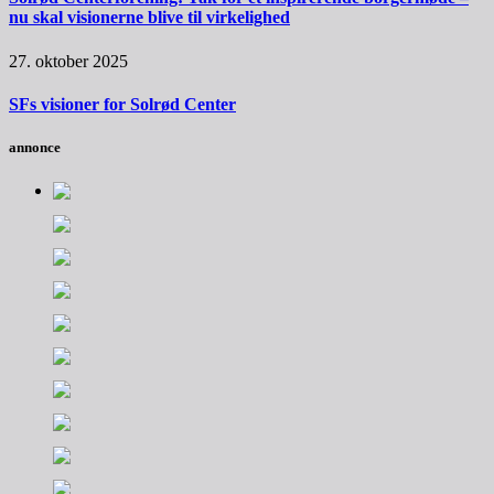
nu skal visionerne blive til virkelighed
27. oktober 2025
SFs visioner for Solrød Center
annonce