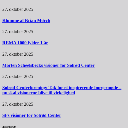
27. oktober 2025
Klumme af Brian Mørch
27. oktober 2025
REMA 1000 fylder 1 år
27. oktober 2025
Morten Scheelsbecks visioner for Solrød Center
27. oktober 2025
Solrød Centerforening: Tak for et inspirerende borgermøde –
nu skal visionerne blive til virkelighed
27. oktober 2025
SFs visioner for Solrød Center
annonce