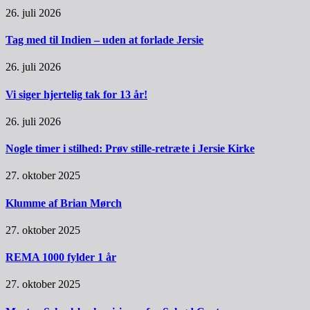
26. juli 2026
Tag med til Indien – uden at forlade Jersie
26. juli 2026
Vi siger hjertelig tak for 13 år!
26. juli 2026
Nogle timer i stilhed: Prøv stille-retræte i Jersie Kirke
27. oktober 2025
Klumme af Brian Mørch
27. oktober 2025
REMA 1000 fylder 1 år
27. oktober 2025