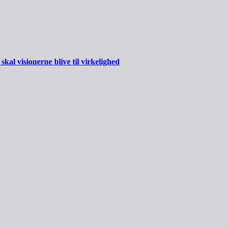
al visionerne blive til virkelighed