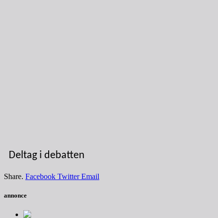
Deltag i debatten
Share.
Facebook
Twitter
Email
annonce