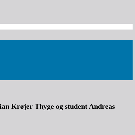
ian Krøjer Thyge og student Andreas