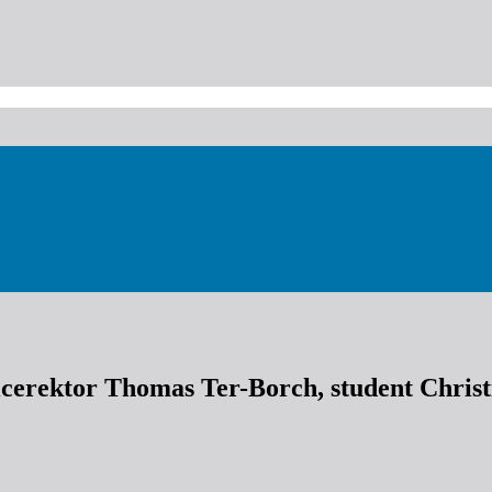
cerektor Thomas Ter-Borch, student Christ