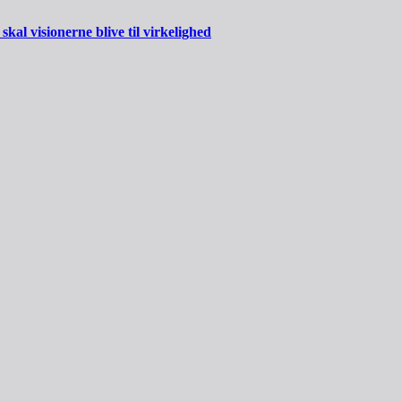
al visionerne blive til virkelighed