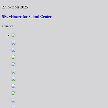
27. oktober 2025
SFs visioner for Solrød Center
annonce