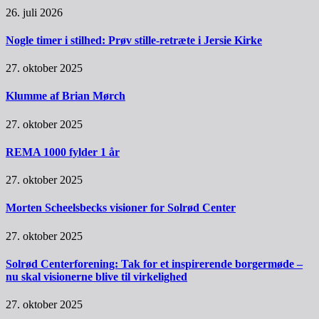
26. juli 2026
Nogle timer i stilhed: Prøv stille-retræte i Jersie Kirke
27. oktober 2025
Klumme af Brian Mørch
27. oktober 2025
REMA 1000 fylder 1 år
27. oktober 2025
Morten Scheelsbecks visioner for Solrød Center
27. oktober 2025
Solrød Centerforening: Tak for et inspirerende borgermøde –
nu skal visionerne blive til virkelighed
27. oktober 2025