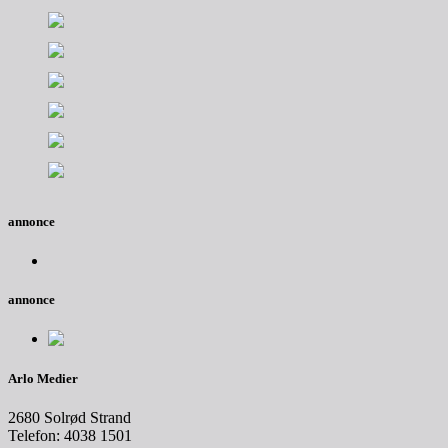
annonce
annonce
Arlo Medier
2680 Solrød Strand
Telefon: 4038 1501