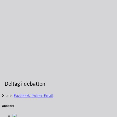
Deltag i debatten
Share.
Facebook
Twitter
Email
annonce