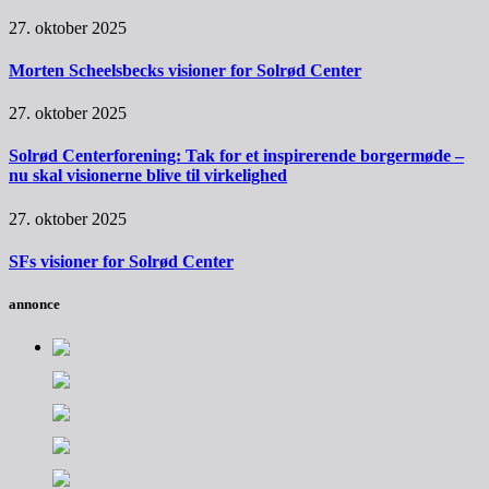
27. oktober 2025
Morten Scheelsbecks visioner for Solrød Center
27. oktober 2025
Solrød Centerforening: Tak for et inspirerende borgermøde –
nu skal visionerne blive til virkelighed
27. oktober 2025
SFs visioner for Solrød Center
annonce