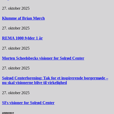
27. oktober 2025
Klumme af Brian Mørch
27. oktober 2025
REMA 1000 fylder 1 år
27. oktober 2025
Morten Scheelsbecks visioner for Solrød Center
27. oktober 2025
Solrød Centerforening: Tak for et inspirerende borgermøde –
nu skal visionerne blive til virkelighed
27. oktober 2025
SFs visioner for Solrød Center
annonce