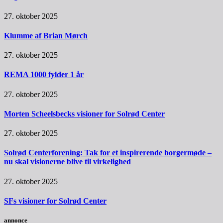
27. oktober 2025
Klumme af Brian Mørch
27. oktober 2025
REMA 1000 fylder 1 år
27. oktober 2025
Morten Scheelsbecks visioner for Solrød Center
27. oktober 2025
Solrød Centerforening: Tak for et inspirerende borgermøde –
nu skal visionerne blive til virkelighed
27. oktober 2025
SFs visioner for Solrød Center
annonce