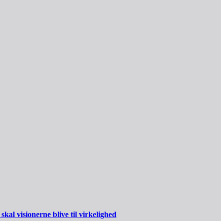
al visionerne blive til virkelighed