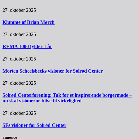
27. oktober 2025
Klumme af Brian Mørch
27. oktober 2025
REMA 1000 fylder 1 år
27. oktober 2025
Morten Scheelsbecks visioner for Solrød Center
27. oktober 2025
Solrød Centerforening: Tak for et inspirerende borgermøde –
nu skal visionerne blive til virkelighed
27. oktober 2025
SFs visioner for Solrød Center
annonce