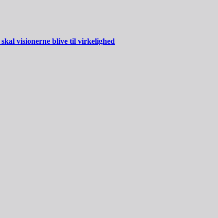
al visionerne blive til virkelighed