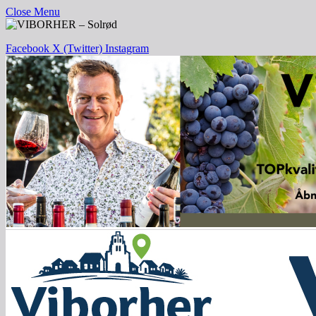
Close Menu
Facebook
X (Twitter)
Instagram