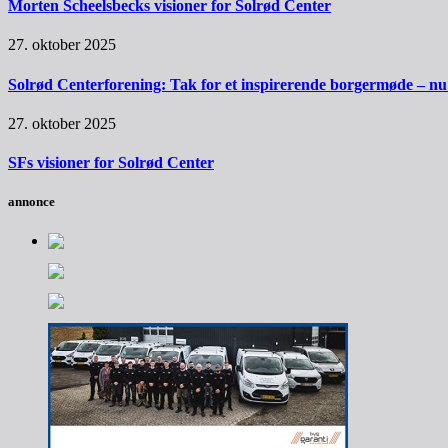
Morten Scheelsbecks visioner for Solrød Center
27. oktober 2025
Solrød Centerforening: Tak for et inspirerende borgermøde – nu sk
27. oktober 2025
SFs visioner for Solrød Center
annonce