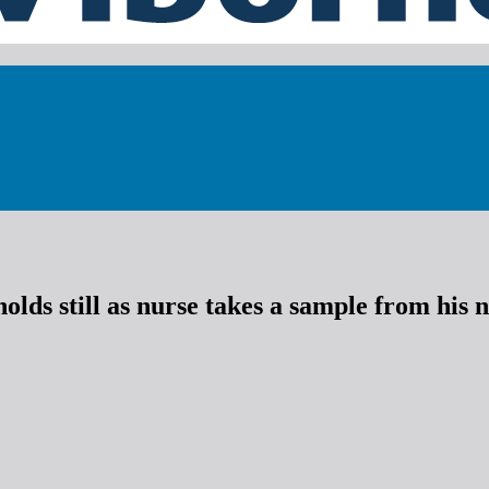
ds still as nurse takes a sample from his n