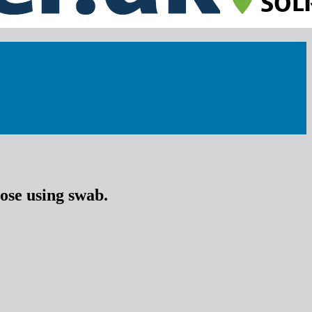
ose using swab.