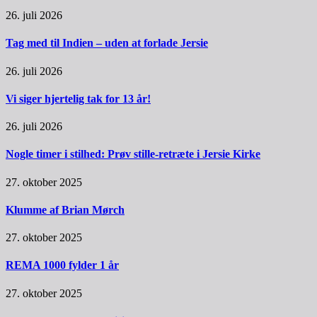
26. juli 2026
Tag med til Indien – uden at forlade Jersie
26. juli 2026
Vi siger hjertelig tak for 13 år!
26. juli 2026
Nogle timer i stilhed: Prøv stille-retræte i Jersie Kirke
27. oktober 2025
Klumme af Brian Mørch
27. oktober 2025
REMA 1000 fylder 1 år
27. oktober 2025