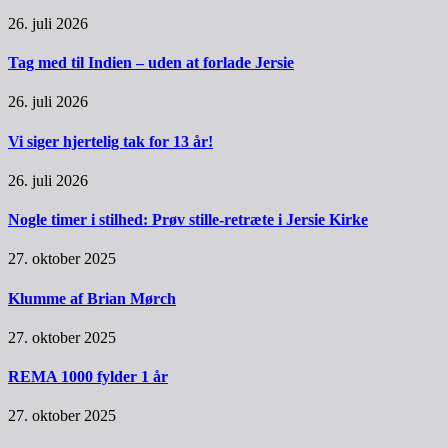
26. juli 2026
Tag med til Indien – uden at forlade Jersie
26. juli 2026
Vi siger hjertelig tak for 13 år!
26. juli 2026
Nogle timer i stilhed: Prøv stille-retræte i Jersie Kirke
27. oktober 2025
Klumme af Brian Mørch
27. oktober 2025
REMA 1000 fylder 1 år
27. oktober 2025