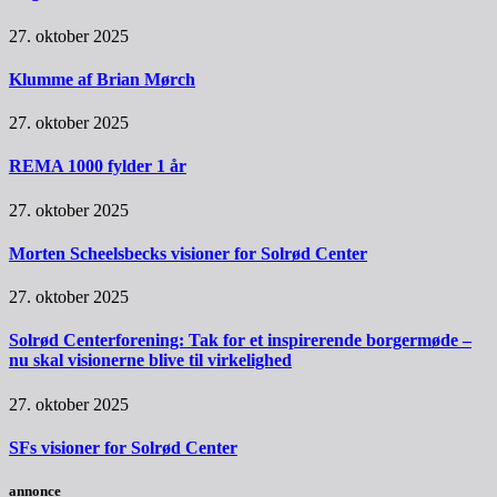
27. oktober 2025
Klumme af Brian Mørch
27. oktober 2025
REMA 1000 fylder 1 år
27. oktober 2025
Morten Scheelsbecks visioner for Solrød Center
27. oktober 2025
Solrød Centerforening: Tak for et inspirerende borgermøde –
nu skal visionerne blive til virkelighed
27. oktober 2025
SFs visioner for Solrød Center
annonce